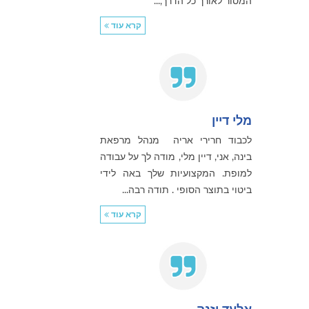
המסור לאורך כל הדרך,...
קרא עוד
מלי דיין
לכבוד חרירי אריה מנהל מרפאת
בינה, אני, דיין מלי, מודה לך על עבודה
למופת. המקצועיות שלך באה לידי
ביטוי בתוצר הסופי . תודה רבה...
קרא עוד