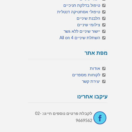
טיפול בדלקת חניכיים
טיפולי אסתטיקה דנטלית
הלבנת שיניים
צילומי שיניים
יישור שיניים ללא גשר
השתלת שיניים All on 4
מפת אתר
אודות
לקוחות מספרים
יצירת קשר
עיקבו אחרינו
לקבלת פרטים נוספים חייגו: 02-
9669562