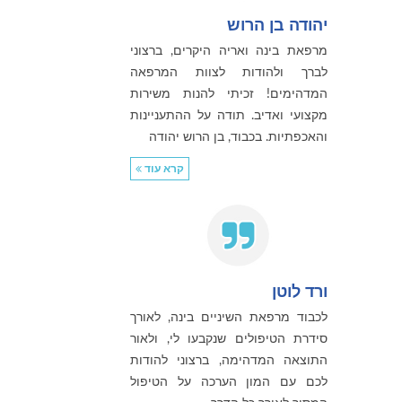
יהודה בן הרוש
מרפאת בינה ואריה היקרים, ברצוני
לברך ולהודות לצוות המרפאה
המדהימים! זכיתי להנות משירות
מקצועי ואדיב. תודה על ההתעניינות
והאכפתיות. בכבוד, בן הרוש יהודה
קרא עוד
ורד לוטן
לכבוד מרפאת השיניים בינה, לאורך
סידרת הטיפולים שנקבעו לי, ולאור
התוצאה המדהימה, ברצוני להודות
לכם עם המון הערכה על הטיפול