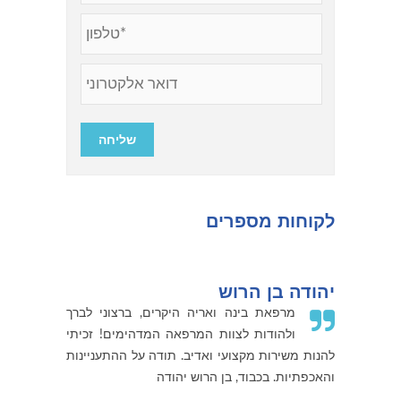
לקוחות מספרים
יהודה בן הרוש
מרפאת בינה ואריה היקרים, ברצוני לברך
ולהודות לצוות המרפאה המדהימים! זכיתי
להנות משירות מקצועי ואדיב. תודה על ההתעניינות
והאכפתיות. בכבוד, בן הרוש יהודה