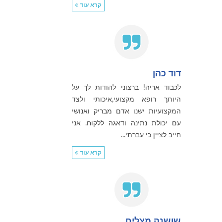
קרא עוד
דוד כהן
לכבוד אריה! ברצוני להודות לך על
היותך רופא מקצועי,איכותי ולצד
המקצועיות ישנו אדם מבריק ואנושי
עם יכולת נתינה ודאגה ללקוח. אני
חייב לציין כי עברתי...
קרא עוד
שושנה מצליח