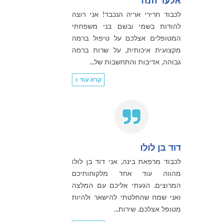
אלעד וזנה
לכבוד חרירי אריה הנכבד! אני רוצה
להודות בשמי ובשם בני משפחתי
המטופלים אצלכם על טיפול ברמה
מקצועית איכותית, על שרות ברמה
גבוהה, אדיבות והתחשבות של...
קרא עוד
דוד בן לולו
לכבוד מרפאת בינה, אני דוד בן לולו
מהווה עוד אחד מלקוחותיכם
המרוצים. הגעתי אליכם עם המלצה
ואני שמח שהחלטתי להישאר ולהיות
מטופל אצלכם. שירות...