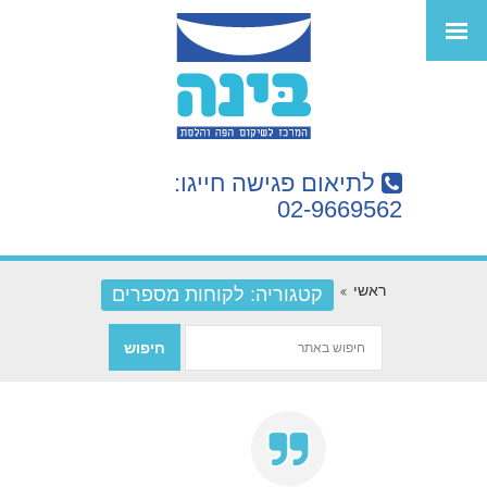
לתיאום פגישה חייגו:
02-9669562
ראשי
קטגוריה: לקוחות מספרים