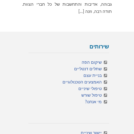
גבוהה, אדיבות והתחשבות של כל חברי הצוות.
תודה רבה, וזנה […]
שירותים
שיקום הפה
שתלים דנטליים
בניית עצם
האמצעים הטכנולוגיים
טיפולי שיניים
טיפול שורש
מי אנחנו?
יישור שיניים