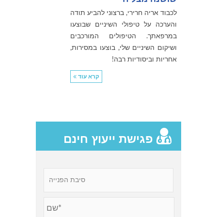
לכבוד אריה חרירי, ברצוני להביע תודה
והערכה על טיפולי השיניים שבוצעו
במרפאתך. הטיפולים המורכבים
ושיקום השיניים שלי, בוצעו במסירות,
אחריות וביסודיות רבה!
קרא עוד
פגישת ייעוץ חינם