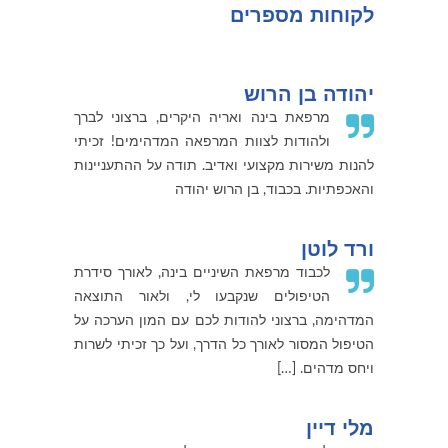
לקוחות מספרים
יהודה בן הרוש
מרפאת בינה ואריה היקרים, ברצוני לברך
ולהודות לצוות המרפאה המדהימים! זכיתי
להנות משירות מקצועי ואדיב. תודה על ההתעניינות
והאכפתיות. בכבוד, בן הרוש יהודה
ורד לוטן
לכבוד מרפאת השיניים בינה, לאורך סידרת
הטיפולים שנקבעו לי, ולאור התוצאה
המדהימה, ברצוני להודות לכם עם המון הערכה על
הטיפול המסור לאורך כל הדרך, ועל כך זכיתי לשרות
ויחס מדהים. […]
מלי דיין