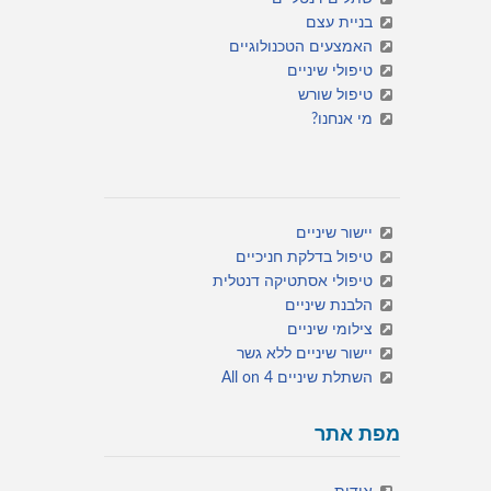
בניית עצם
האמצעים הטכנולוגיים
טיפולי שיניים
טיפול שורש
מי אנחנו?
יישור שיניים
טיפול בדלקת חניכיים
טיפולי אסתטיקה דנטלית
הלבנת שיניים
צילומי שיניים
יישור שיניים ללא גשר
השתלת שיניים All on 4
מפת אתר