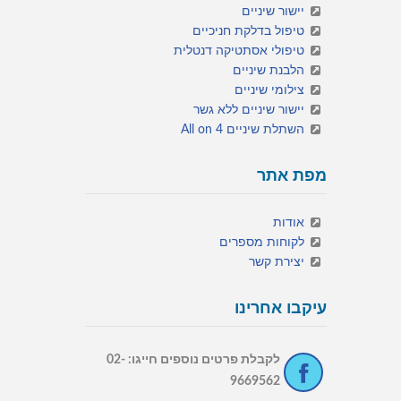
יישור שיניים
טיפול בדלקת חניכיים
טיפולי אסתטיקה דנטלית
הלבנת שיניים
צילומי שיניים
יישור שיניים ללא גשר
השתלת שיניים All on 4
מפת אתר
אודות
לקוחות מספרים
יצירת קשר
עיקבו אחרינו
לקבלת פרטים נוספים חייגו: 02-
9669562