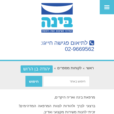
לתיאום פגישה חייגו:
02-9669562
ראשי
לקוחות מספרים
יהודה בן הרוש
מרפאת בינה ואריה היקרים,
ברצוני לברך ולהודות לצוות המרפאה המדהימים!
זכיתי להנות משירות מקצועי ואדיב.