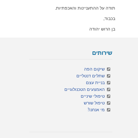
תודה על ההתעניינות והאכפתיות.
בכבוד,
בן הרוש יהודה
שירותים
שיקום הפה
שתלים דנטליים
בניית עצם
האמצעים הטכנולוגיים
טיפולי שיניים
טיפול שורש
מי אנחנו?